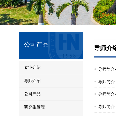
公司产品
导师介
专业介绍
导师简介--
导师介绍
导师简介--
导师简介--
公司产品
导师简介--
研究生管理