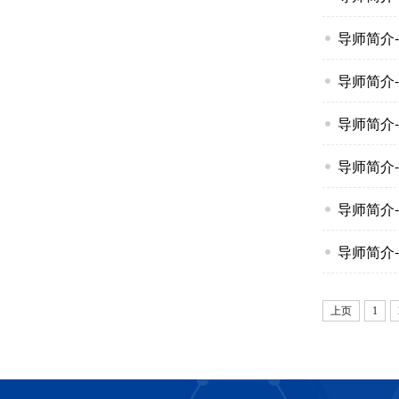
导师简介--
导师简介--
导师简介--
导师简介--
导师简介--
导师简介--
上页
1