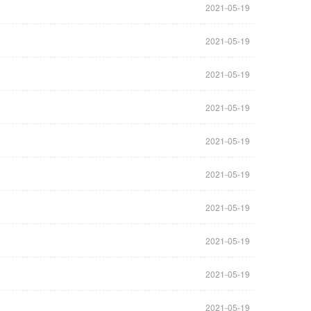
2021-05-19
2021-05-19
2021-05-19
2021-05-19
2021-05-19
2021-05-19
2021-05-19
2021-05-19
2021-05-19
2021-05-19