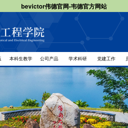
bevictor伟德官网-韦德官方网站
伍
本科生教学
公司产品
学术科研
党建工作