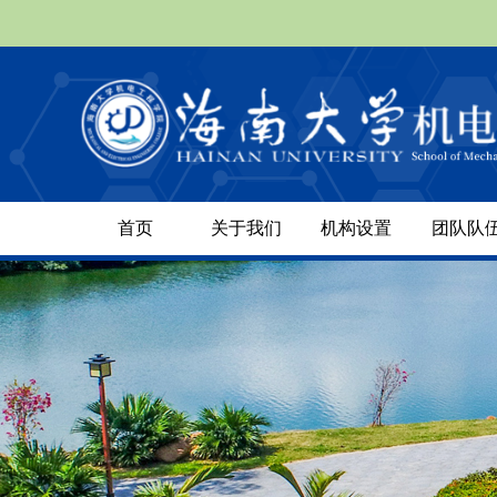
首页
关于我们
机构设置
团队队