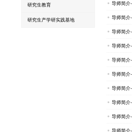
导师简介--
研究生教育
导师简介--
研究生产学研实践基地
导师简介--
导师简介--
导师简介--
导师简介--
导师简介--
导师简介--
导师简介--
导师简介--