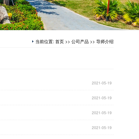
当前位置:
首页
>>
公司产品
>>
导师介绍
2021-05-19
2021-05-19
2021-05-19
2021-05-19