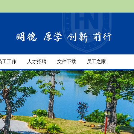
员工工作
人才招聘
文件下载
员工之家