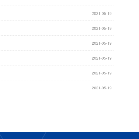
2021-05-19
2021-05-19
2021-05-19
2021-05-19
2021-05-19
2021-05-19