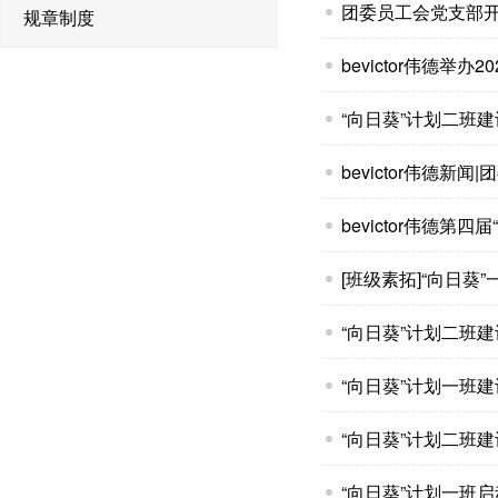
团委员工会党支部
规章制度
bevictor伟德举
“向日葵”计划二班
bevictor伟德新
bevictor伟德第
[班级素拓]“向日葵
“向日葵”计划二班
“向日葵”计划一班
“向日葵”计划二班建
“向日葵”计划一班