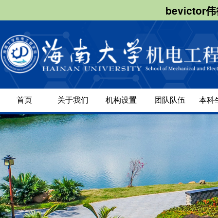
bevict
首页
关于我们
机构设置
团队队伍
本科