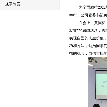
规章制度
为全面助推
2022
举行，公司党委书记
在会上，黄国标
就业”的思想观念，
实现自己的人生价值
巧和方法，动员同学
招的机会，自信大胆