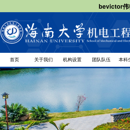
bevict
首页
关于我们
机构设置
团队队伍
本科