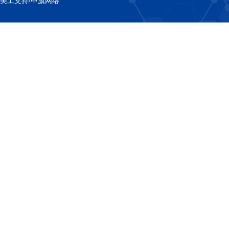
美工支持/中旗网络