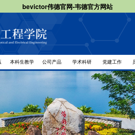
bevictor伟德官网-韦德官方网站
伍
本科生教学
公司产品
学术科研
党建工作