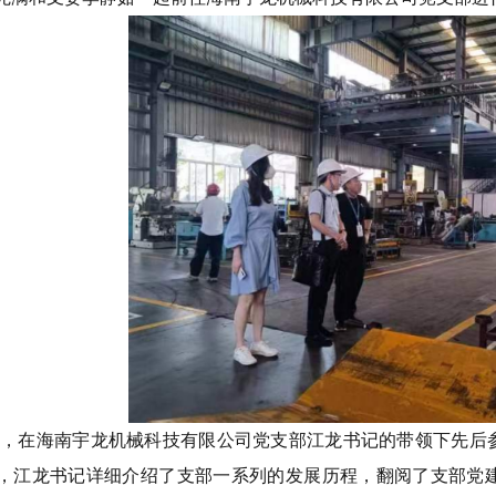
中，在海南宇龙机械科技有限公司党支部江龙书记的带领下先后
，江龙书记详细介绍了支部一系列的发展历程，翻阅了支部党