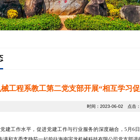
态
机械工程系教工第二党支部开展“相互学习促
时间：2023-06-02 点击
升党建工作水平，促进党建工作与行业服务的深度融合，
5月6
先满和支委李静茹一起前往海南宇龙机械科技有限公司党支部进