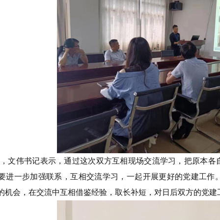
中，文伟书记表示，通过这次双方互相现场交流学习，把原本各
要进一步加强联系，互相交流学习，一起开展更好的党建工作
的机会，在交流中互相借鉴经验，取长补短，对日后双方的党建