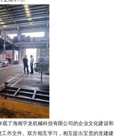
参观了海南宇龙机械科技有限公司的企业文化建设和
建工作文件。双方相互学习，相互提出宝贵的党建建