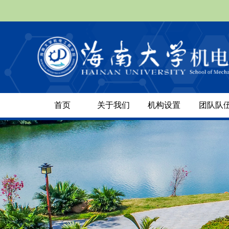
首页
关于我们
机构设置
团队队