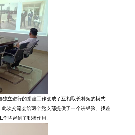
自独立进行的党建工作变成了互相取长补短的模式。
。此次交流会给两个党支部提供了一个讲经验、找差
工作均起到了积极作用。