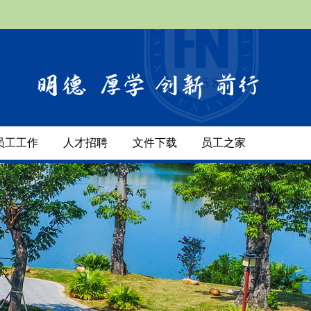
员工工作
人才招聘
文件下载
员工之家