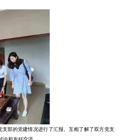
党支部的党建情况进行了汇报。互相了解了双方党支
讨论和友好交流。