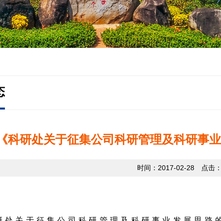
态
《科研处关于征集公司科研管理及科研事业
时间：2017-02-28 点击
研处关于征集公司科研管理及科研事业发展思路