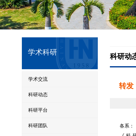
学术科研
科研动
学术交流
转发
科研动态
科研平台
各系：
科研团队
《科