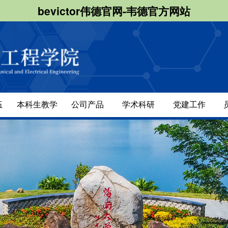
bevictor伟德官网-韦德官方网站
伍
本科生教学
公司产品
学术科研
党建工作