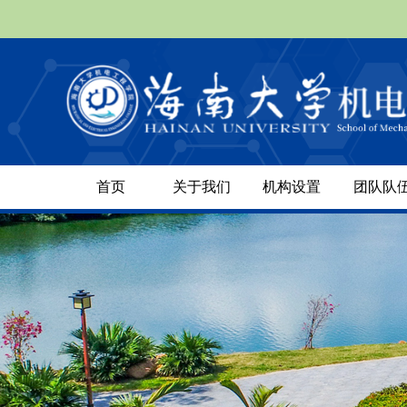
首页
关于我们
机构设置
团队队