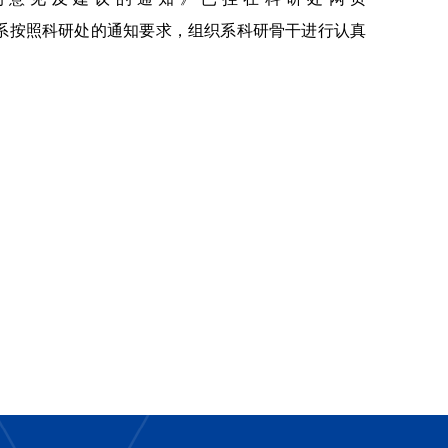
系按照科研处的通知要求，组织系科研骨干进行认真