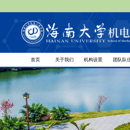
首页
关于我们
机构设置
团队队