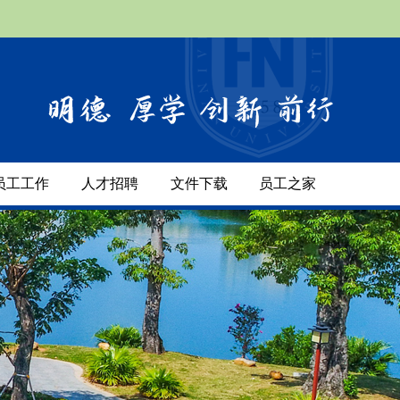
员工工作
人才招聘
文件下载
员工之家