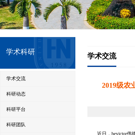
学术科研
学术交流
学术交流
2019级
科研动态
科研平台
科研团队
近日，bevictor伟