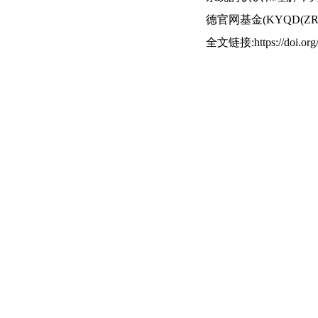
德官网基金
(KYQD(ZR)
全文链接
:
https://doi.o