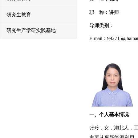
职 称：讲师
研究生教育
导师类别：
研究生产学研实践基地
E-mail
：
992715@hainan
一、个人基本情况
张玲，女，湖北人，工
主要从事新能源利用