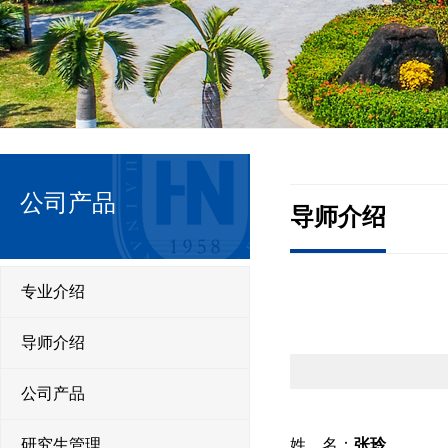
公司产品
导师介绍
专业介绍
导师介绍
公司产品
研究生管理
姓 名：
张玲