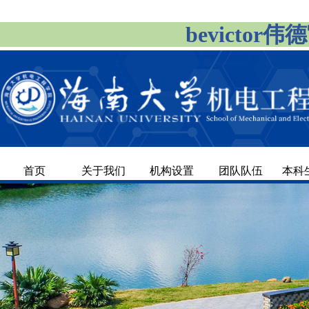
bevicto
首页
关于我们
机构设置
团队队伍
本科