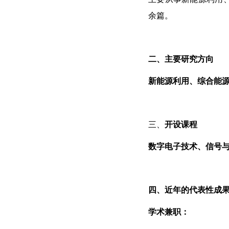
余篇。
二、主要研究方向
新能源利用、综合能
三、
开设课程
数字电子技术、信号
四、近年的代表性成
学术兼职：