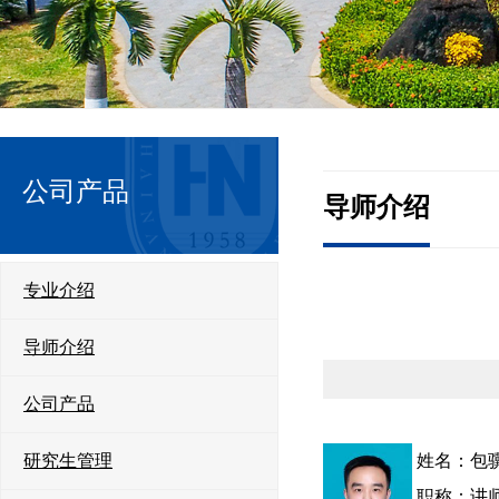
公司产品
导师介绍
专业介绍
导师介绍
公司产品
研究生管理
姓名：
包
职称：讲