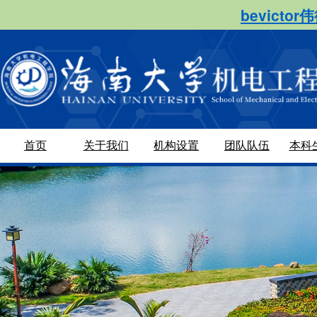
bevict
首页
关于我们
机构设置
团队队伍
本科