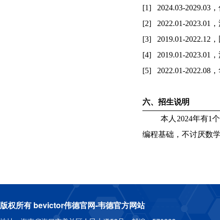
[1]
2024.03-2029.03
，
[2]
2022.01-2023.01
，
[3]
2019.01-2022.12
，
[4]
2019.01-2023.01
，
[5]
2022.01-2022.08
，
六、招生说明
本人
2024
年有
1
编程基础，不讨厌数
版权所有 bevictor伟德官网-韦德官方网站