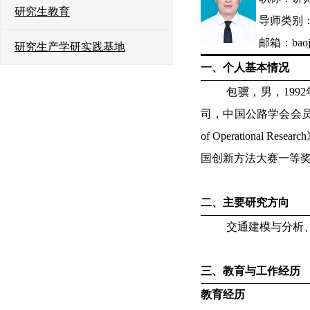
研究生教育
导师类别
邮箱：
bao
研究生产学研实践基地
一、个人基本情况
包骥，男，
1992
司，中国公路学会会
of Operational Research
国创新方法大
赛一等
二、主要研究方向
交通建模与分析
三、教育与工作经历
教育经历