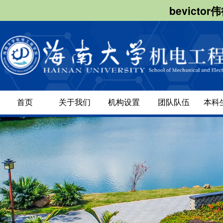
bevict
首页
关于我们
机构设置
团队队伍
本科