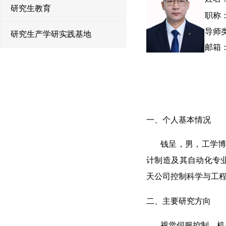
研究生教育
职称
导师
研究生产学研实践基地
邮箱
一、个人基本情况
钱呈，男，工学博士，
计制造及其自动化专
天公司控制科学与工
二、主要研究方向
视觉伺服控制、机