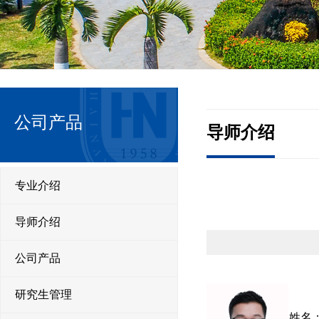
公司产品
导师介绍
专业介绍
导师介绍
公司产品
研究生管理
姓名