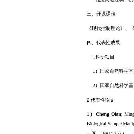
三、开设课程
《现代控制理论》、
四、代表性成果
1.科研项目
1）国家自然科学基
2）国家自然科学基
2.代表性论文
1）Cheng Qian
; Ming
Biological Sample Mani
一区
，
IF=14.255 )