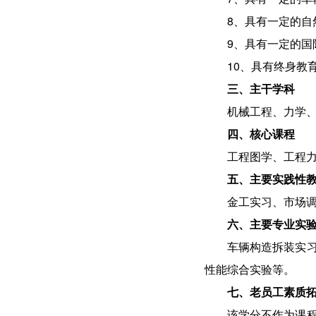
8、具有一定的自
9、具有一定的国
10、具有终身教
三、主干学科
机械工程、力学
四、核心课程
工程图学、工程
五、主要实践性
金工实习、市场调
六、主要专业实
车辆构造拆装实
性能综合实验等。
七、老员工素质
该学分不作为课