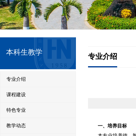
本科生教学
专业介绍
专业介绍
课程建设
特色专业
一、培养目标
教学动态
本专业培养德、