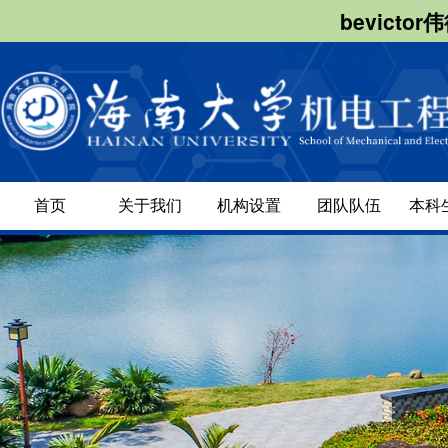
bevict
首页
关于我们
机构设置
团队队伍
本科