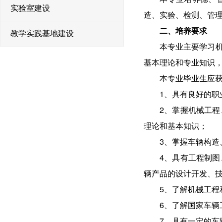
实验室建设
造、实验、检测、管
二、培养要求
教学实践基地建设
本专业主要学习
基本理论和专业知识
本专业毕业生应
1、具有良好的
2、掌握机械工
理论和基本知识；
3、掌握车辆构
4、具有工程制
辆产品的设计开发、
5、了解机械工
6、了解国家车
7、具有一定的