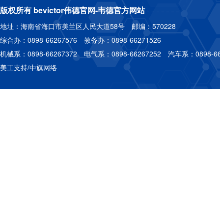
版权所有 bevictor伟德官网-韦德官方网站
地址：海南省海口市美兰区人民大道58号 邮编：570228
综合办：0898-66267576 教务办：0898-66271526
机械系：0898-66267372 电气系：0898-66267252 汽车系：0898-66
美工支持/中旗网络