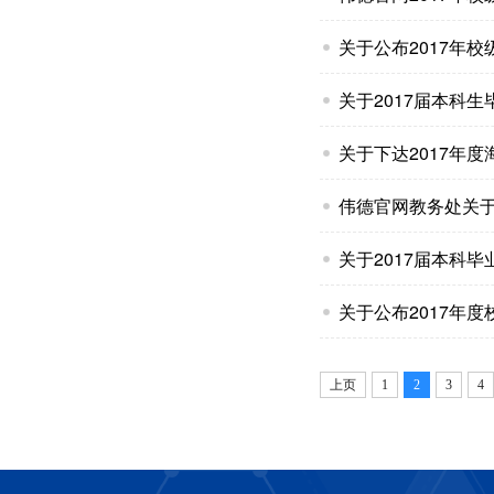
关于公布2017年校
关于2017届本科生
关于下达2017年度
伟德官网教务处关于制
关于2017届本科
关于公布2017年
上页
1
2
3
4